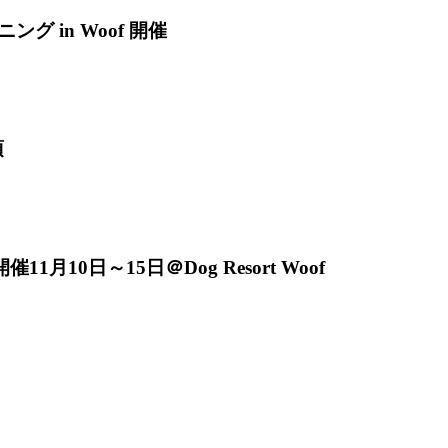
ング in Woof 開催
須
0日～15日＠Dog Resort Woof